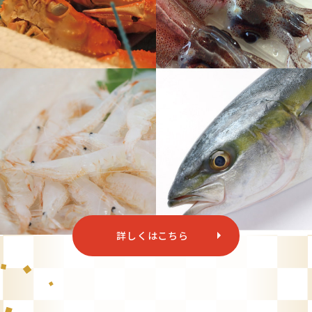
詳しくはこちら