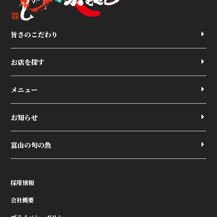
旨さのこだわり
お店を探す
メニュー
お知らせ
富山の旬の魚
採用情報
会社概要