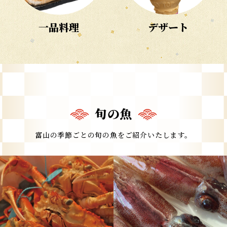
一品料理
デザート
旬の魚
富山の季節ごとの旬の魚をご紹介いたします。