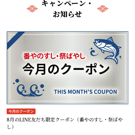
キャンペーン・
お知らせ
今月のクーポン
8月のLINE友だち限定クーポン（番やのすし・祭ばや
し）