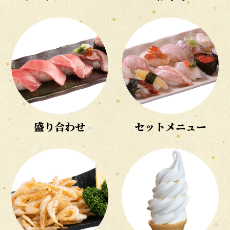
盛り合わせ
セットメニュー