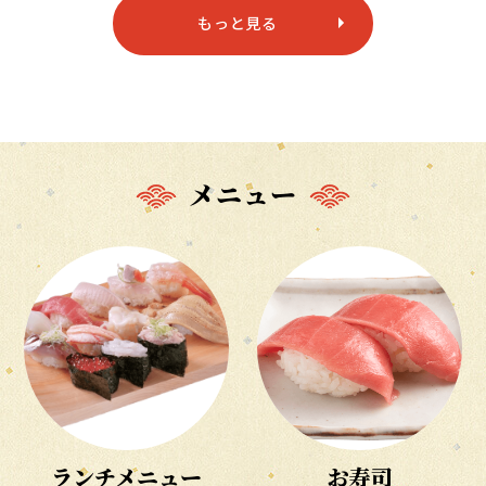
もっと見る
メニュー
ランチメニュー
お寿司