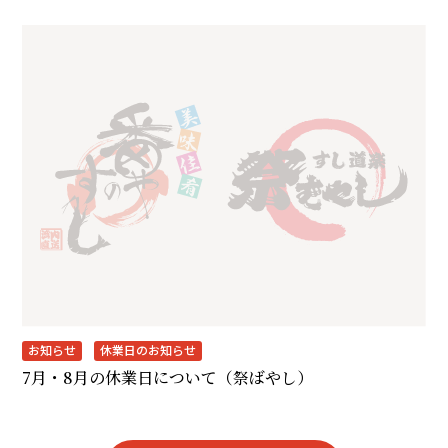
お知らせ
休業日のお知らせ
7月・8月の休業日について（祭ばやし）