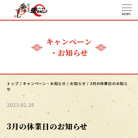
キャンペーン
・お知らせ
トップ
/
キャンペーン・お知らせ
/
お知らせ
/
3月の休業日のお知ら
せ
2023.02.28
3月の休業日のお知らせ