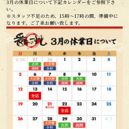
3月の休業日について下記カレンダーをご参照下さ
い。
※スタッフ不足のため、15時〜17時の間、準備中に
なります。ご了承お願い致します。