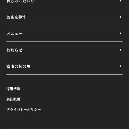
旨さのこだわり
お店を探す
メニュー
お知らせ
富山の旬の魚
採用情報
会社概要
プライバシーポリシー