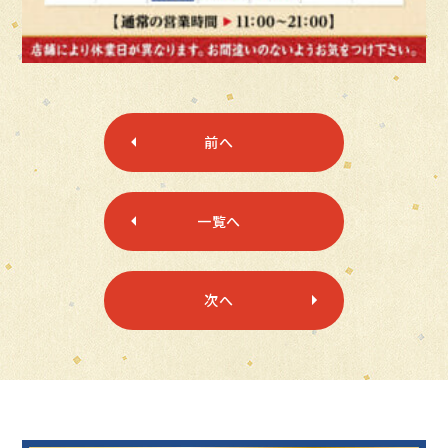
前へ
一覧へ
次へ