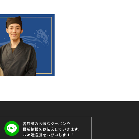
各店舗のお得なクーポンや
最新情報をお伝えしていきます。
お友達追加をお願いします！