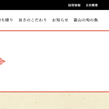
採用情報
会社概要
持ち帰り
旨さのこだわり
お知らせ
富山の旬の魚