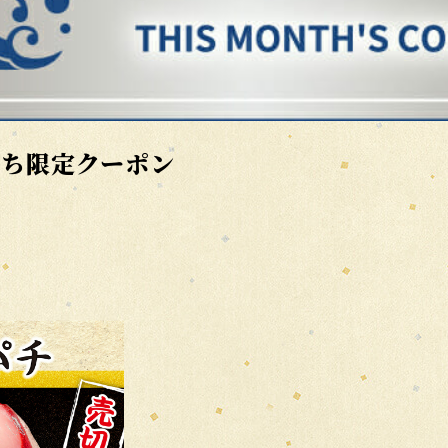
だち限定クーポン