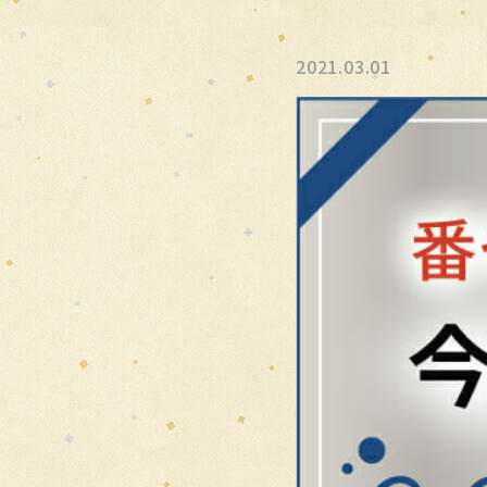
2021.03.01