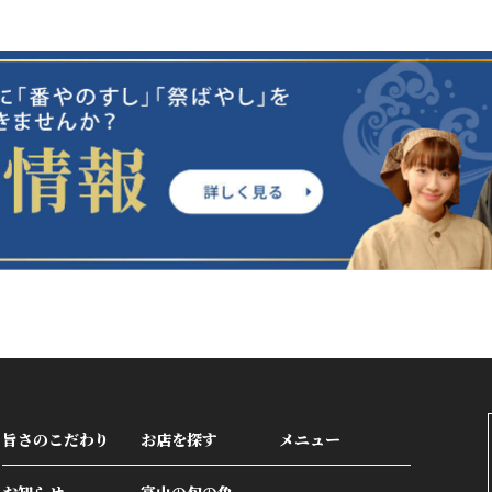
旨さのこだわり
お店を探す
メニュー