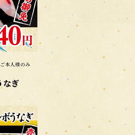
はご本人様のみ
うなぎ