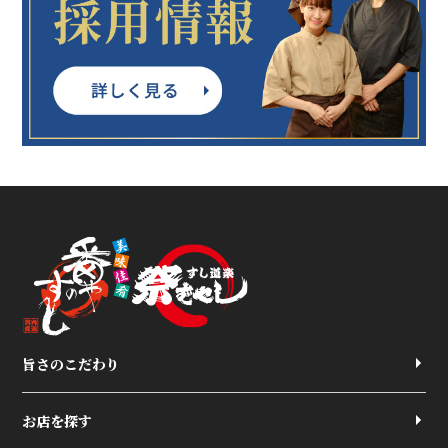
旨さのこだわり
お店を探す