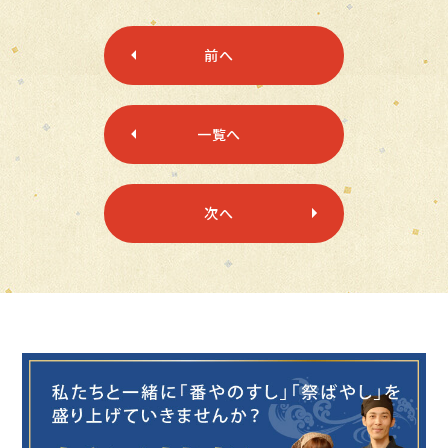
前へ
一覧へ
次へ