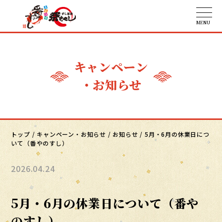
キャンペーン
・お知らせ
トップ
/
キャンペーン・お知らせ
/
お知らせ
/
5月・6月の休業日につ
いて（番やのすし）
2026.04.24
5月・6月の休業日について（番や
のすし）