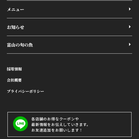
メニュー
お知らせ
富山の旬の魚
採用情報
会社概要
プライバシーポリシー
各店舗のお得なクーポンや
最新情報をお伝えしていきます。
お友達追加をお願いします！