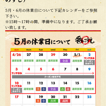
5月・6月の休業日について下記カレンダーをご参照
下さい。
※15時〜17時の間、準備中になります。ご了承お願
い致します。