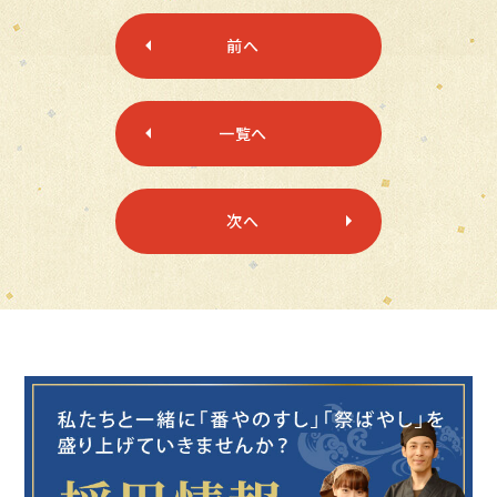
前へ
一覧へ
次へ