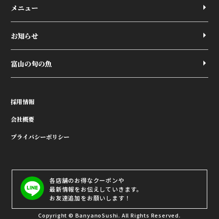
メニュー
お知らせ
富山の旬の魚
採用情報
会社概要
プライバシーポリシー
各店舗のお得なクーポンや
最新情報をお伝えしていきます。
お友達追加をお願いします！
Copyright © BanyanoSushi. All Rights Reserved.