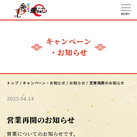
キャンペーン
・お知らせ
トップ
/
キャンペーン・お知らせ
/
お知らせ
/
営業再開のお知らせ
2025.04.14
営業再開のお知らせ
営業についてのお知らせです。